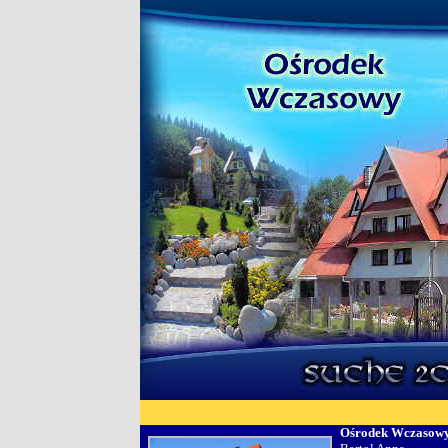
Ośrodek Wczasowy